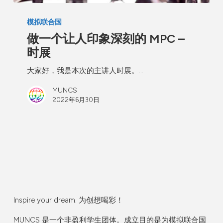
模拟联合国
做一个让人印象深刻的 MPC –
时展
大家好，我是本次的主讲人时展。…
MUNCS
2022年6月30日
Inspire your dream. 为创想喝彩！
MUNCS 是一个非盈利学生团体。
成立目的是为模拟联合国