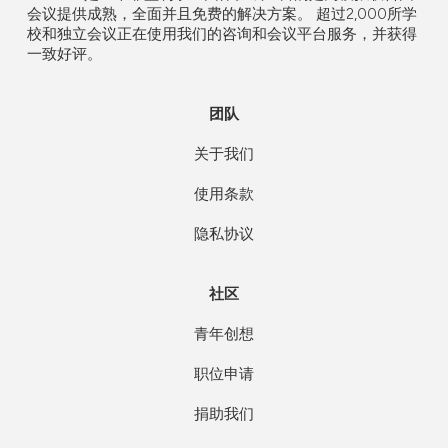
会议提供成熟，全面并且免费的解决方案。
超过2,000所学
校和独立会议正在使用我们的咨询和会议平台服务，并获得
一致好评。
团队
关于我们
使用条款
隐私协议
社区
青年创想
职位申请
捐助我们