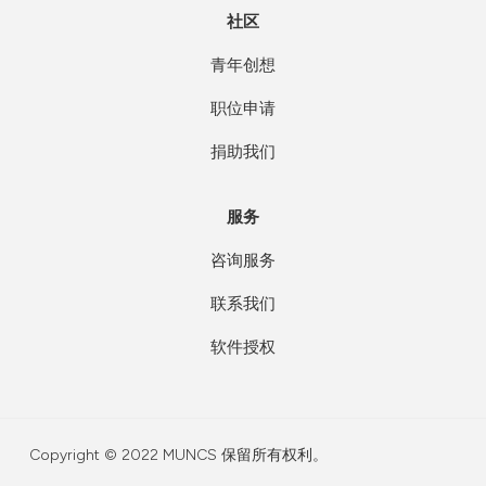
社区
青年创想
职位申请
捐助我们
服务
咨询服务
联系我们
软件授权
Copyright © 2022 MUNCS 保留所有权利。