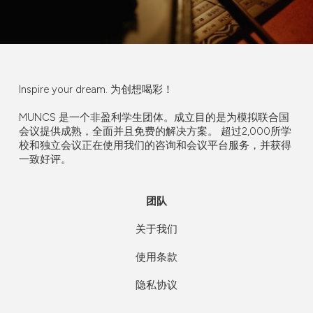
Inspire your dream. 为创想喝彩！
MUNCS 是一个非盈利学生团体。
成立目的是为模拟联合国
会议提供成熟，全面并且免费的解决方案。
超过2,000所学
校和独立会议正在使用我们的咨询和会议平台服务，并获得
一致好评。
团队
关于我们
使用条款
隐私协议