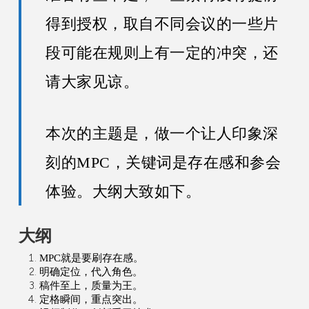
得到授权，取自不同会议的一些片
段可能在规则上有一定的冲突，还
请大家见谅。
本次的主题是，做一个让人印象深
刻的
MPC
，关键词是存在感和参会
体验。大纲大致如下。
大纲
MPC
就是要刷存在感。
明确定位，代入角色。
稿件至上，质量为王。
定格瞬间，重点突出。