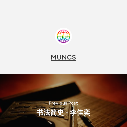
MUNCS
Previous Post
书法简史 - 李佳奕