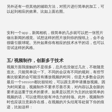
另外还有一些其他的辅助方法，对照片进行简单的加工，可
以起到相应的效果。比如上面右图。
安利一个app，新闻相机，很简单的几步就可以把一张照片
做出新闻的感觉。试想这样的照片放到你的报纸上，会不会
很吸引眼球呢。另外如果你有相应的技术水平的话，也可以
尝试这样的风格。
五/ 视频制作，创新多于技术
视频方面我接触的不是很多，总共也没做过几次，不敢随意
造次。只能简单说一下。不同的会议有不同的规则，有些节
奏比较紧的会可能没有播放视频的时间，但是大多数会议的
最后一个session都比较轻松，可以跟主席申请播放视频。因
为时间紧迫，视频制作不要求尽善尽美，对内容以及创新的
要求远远重于技术的要求。如果是以照片为主的比较简单的
视频的话，可以使用比较有冲击力的转场。此外，视频制作
时也应该注意刷存在感，在视频的片头结尾等处留下你的痕
迹，比如这样：