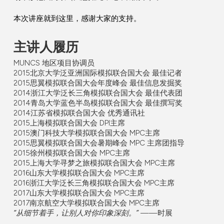
本次讲座就到这里，感谢大家的支持。
主讲人履历
MUNCS 地区项目协调员
2015北京大学泛亚洲国际模拟联合国大会 最佳记者
2015思翼模拟联合国大会年度峰会 最佳信息发掘奖
2014浙江大学泛长三角模拟联合国大会 最佳代表团
2014青岛大学蓝色半岛模拟联合国大会 最佳撰写奖
2014江苏省模拟联合国大会 优秀通讯社
2015上海模拟联合国大会 DPI主席
2015澳门科技大学模拟联合国大会 MPC主席
2015思翼模拟联合国大会暑期峰会 MPC 主席团指导
2015徐州模拟联合国大会 MPC主席
2015上海大学寻梦之旅模拟联合国大会 MPC主席
2016山东大学模拟联合国大会 MPC主席
2016浙江大学泛长三角模拟联合国大会 MPC主席
2017山东大学模拟联合国大会 MPC主席
2017南京航空大学模拟联合国大会 MPC主席
“从细节着手，让别人对你印象深刻。”
——时展